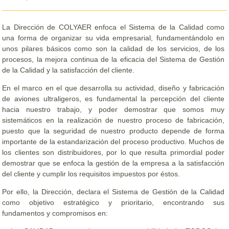
La Dirección de COLYAER enfoca el Sistema de la Calidad como
una forma de organizar su vida empresarial, fundamentándolo en
unos pilares básicos como son la calidad de los servicios, de los
procesos, la mejora continua de la eficacia del Sistema de Gestión
de la Calidad y la satisfacción del cliente.
En el marco en el que desarrolla su actividad, diseño y fabricación
de aviones ultraligeros, es fundamental la percepción del cliente
hacia nuestro trabajo, y poder demostrar que somos muy
sistemáticos en la realización de nuestro proceso de fabricación,
puesto que la seguridad de nuestro producto depende de forma
importante de la estandarización del proceso productivo. Muchos de
los clientes son distribuidores, por lo que resulta primordial poder
demostrar que se enfoca la gestión de la empresa a la satisfacción
del cliente y cumplir los requisitos impuestos por éstos.
Por ello, la Dirección, declara el Sistema de Gestión de la Calidad
como objetivo estratégico y prioritario, encontrando sus
fundamentos y compromisos en: