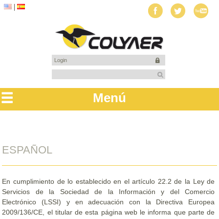
Login
Menú
ESPAÑOL
En cumplimiento de lo establecido en el artículo 22.2 de la Ley de
Servicios de la Sociedad de la Información y del Comercio
Electrónico (LSSI) y en adecuación con la Directiva Europea
2009/136/CE, el titular de esta página web le informa que parte de