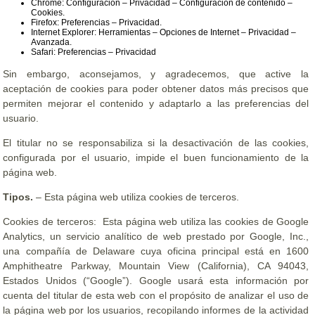
Chrome: Configuración – Privacidad – Configuración de contenido –
Cookies.
Firefox: Preferencias – Privacidad.
Internet Explorer: Herramientas – Opciones de Internet – Privacidad –
Avanzada.
Safari: Preferencias – Privacidad
Sin embargo, aconsejamos, y agradecemos, que active la
aceptación de cookies para poder obtener datos más precisos que
permiten mejorar el contenido y adaptarlo a las preferencias del
usuario.
El titular no se responsabiliza si la desactivación de las cookies,
configurada por el usuario, impide el buen funcionamiento de la
página web.
Tipos.
– Esta página web utiliza cookies de terceros.
Cookies de terceros: Esta página web utiliza las cookies de Google
Analytics, un servicio analítico de web prestado por Google, Inc.,
una compañía de Delaware cuya oficina principal está en 1600
Amphitheatre Parkway, Mountain View (California), CA 94043,
Estados Unidos (“Google”). Google usará esta información por
cuenta del titular de esta web con el propósito de analizar el uso de
la página web por los usuarios, recopilando informes de la actividad