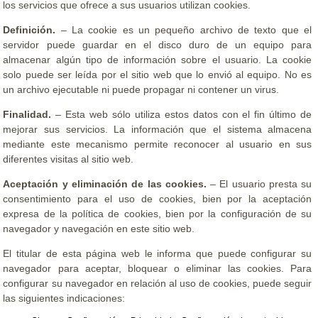
los servicios que ofrece a sus usuarios utilizan cookies.
Definición.
– La cookie es un pequeño archivo de texto que el
servidor puede guardar en el disco duro de un equipo para
almacenar algún tipo de información sobre el usuario. La cookie
solo puede ser leída por el sitio web que lo envió al equipo. No es
un archivo ejecutable ni puede propagar ni contener un virus.
Finalidad.
– Esta web sólo utiliza estos datos con el fin último de
mejorar sus servicios. La información que el sistema almacena
mediante este mecanismo permite reconocer al usuario en sus
diferentes visitas al sitio web.
Aceptación y eliminación de las cookies.
– El usuario presta su
consentimiento para el uso de cookies, bien por la aceptación
expresa de la política de cookies, bien por la configuración de su
navegador y navegación en este sitio web.
El titular de esta página web le informa que puede configurar su
navegador para aceptar, bloquear o eliminar las cookies. Para
configurar su navegador en relación al uso de cookies, puede seguir
las siguientes indicaciones: